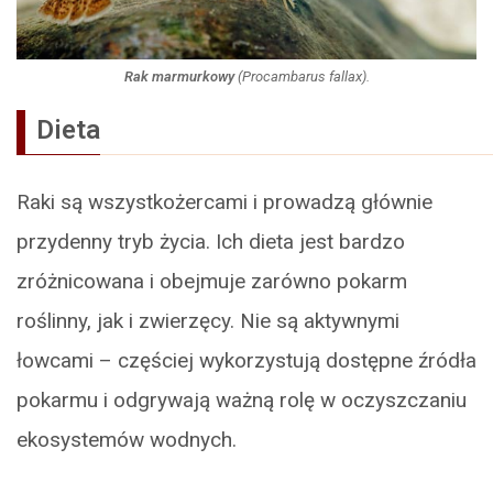
Rak marmurkowy
(
Procambarus fallax
).
Dieta
Raki są wszystkożercami i prowadzą głównie
przydenny tryb życia. Ich dieta jest bardzo
zróżnicowana i obejmuje zarówno pokarm
roślinny, jak i zwierzęcy. Nie są aktywnymi
łowcami – częściej wykorzystują dostępne źródła
pokarmu i odgrywają ważną rolę w oczyszczaniu
ekosystemów wodnych.