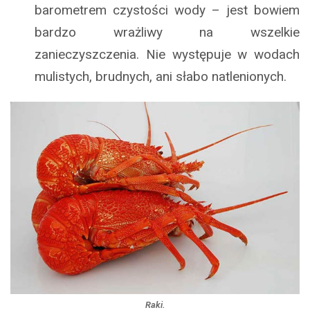
barometrem czystości wody – jest bowiem
bardzo wrażliwy na wszelkie
zanieczyszczenia. Nie występuje w wodach
mulistych, brudnych, ani słabo natlenionych.
Raki.