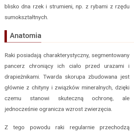
blisko dna rzek i strumieni, np. z rybami z rzędu
sumokształtnych.
Anatomia
Raki posiadają charakterystyczny, segmentowany
pancerz chroniący ich ciało przed urazami i
drapieżnikami. Twarda skorupa zbudowana jest
głównie z chityny i związków mineralnych, dzięki
czemu stanowi skuteczną ochronę, ale
jednocześnie ogranicza wzrost zwierzęcia.
Z tego powodu raki regularnie przechodzą