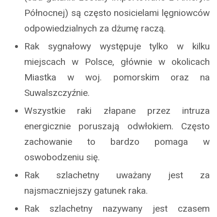
Północnej) są często nosicielami lęgniowców
odpowiedzialnych za dżumę raczą.
Rak sygnałowy występuje tylko w kilku
miejscach w Polsce, głównie w okolicach
Miastka w woj. pomorskim oraz na
Suwalszczyźnie.
Wszystkie raki złapane przez intruza
energicznie poruszają odwłokiem. Często
zachowanie to bardzo pomaga w
oswobodzeniu się.
Rak szlachetny uważany jest za
najsmaczniejszy gatunek raka.
Rak szlachetny nazywany jest czasem