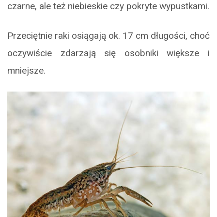
czarne, ale też niebieskie czy pokryte wypustkami.
Przeciętnie raki osiągają ok. 17 cm długości, choć
oczywiście zdarzają się osobniki większe i
mniejsze.