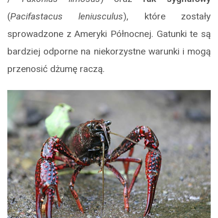
(
Pacifastacus leniusculus
), które zostały
sprowadzone z Ameryki Północnej. Gatunki te są
bardziej odporne na niekorzystne warunki i mogą
przenosić dżumę raczą.