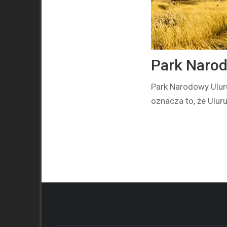
Park Narod
Park Narodowy Uluru
oznacza to, że Ulur