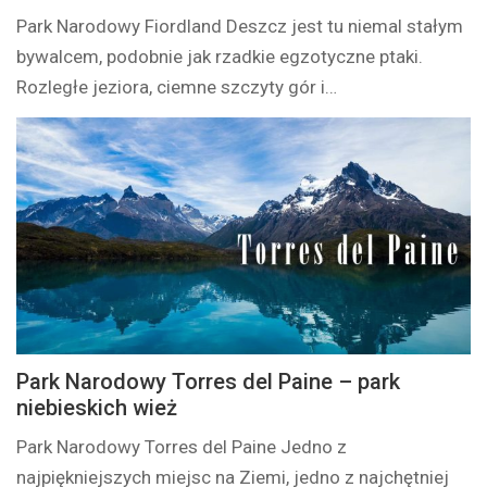
Park Narodowy Fiordland Deszcz jest tu niemal stałym
bywalcem, podobnie jak rzadkie egzotyczne ptaki.
Rozległe jeziora, ciemne szczyty gór i…
Park Narodowy Torres del Paine – park
niebieskich wież
Park Narodowy Torres del Paine Jedno z
najpiękniejszych miejsc na Ziemi, jedno z najchętniej