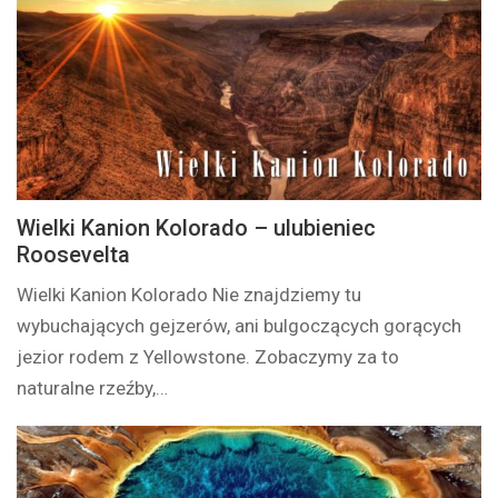
Wielki Kanion Kolorado – ulubieniec
Roosevelta
Wielki Kanion Kolorado Nie znajdziemy tu
wybuchających gejzerów, ani bulgoczących gorących
jezior rodem z Yellowstone. Zobaczymy za to
naturalne rzeźby,…