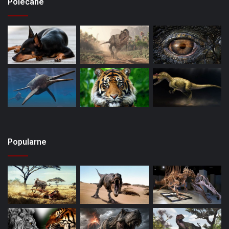
Polecane
Popularne