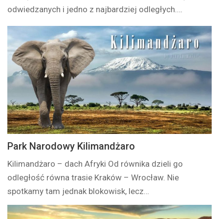
odwiedzanych i jedno z najbardziej odległych.…
Park Narodowy Kilimandżaro
Kilimandżaro – dach Afryki Od równika dzieli go
odległość równa trasie Kraków – Wrocław. Nie
spotkamy tam jednak blokowisk, lecz…