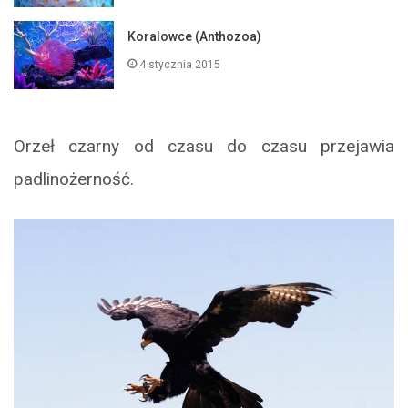
Koralowce (Anthozoa)
4 stycznia 2015
Orzeł czarny od czasu do czasu przejawia
padlinożerność.