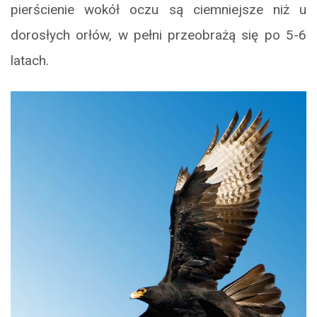
pierścienie wokół oczu są ciemniejsze niż u
dorosłych orłów, w pełni przeobrażą się po 5-6
latach.