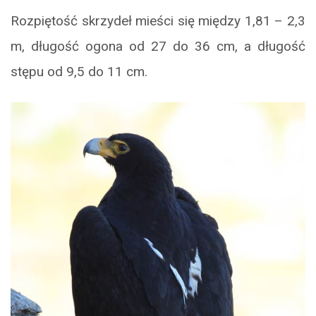
Rozpiętość skrzydeł mieści się między 1,81 – 2,3
m, długość ogona od 27 do 36 cm, a długość
stępu od 9,5 do 11 cm.