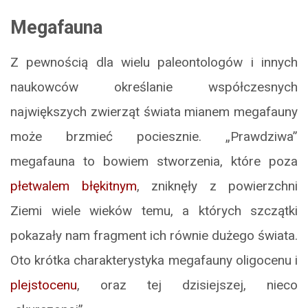
Megafauna
Z pewnością dla wielu paleontologów i innych
naukowców określanie współczesnych
największych zwierząt świata mianem megafauny
może brzmieć pociesznie. „Prawdziwa”
megafauna to bowiem stworzenia, które poza
płetwalem błękitnym
, zniknęły z powierzchni
Ziemi wiele wieków temu, a których szczątki
pokazały nam fragment ich równie dużego świata.
Oto krótka charakterystyka megafauny oligocenu i
plejstocenu
, oraz tej dzisiejszej, nieco