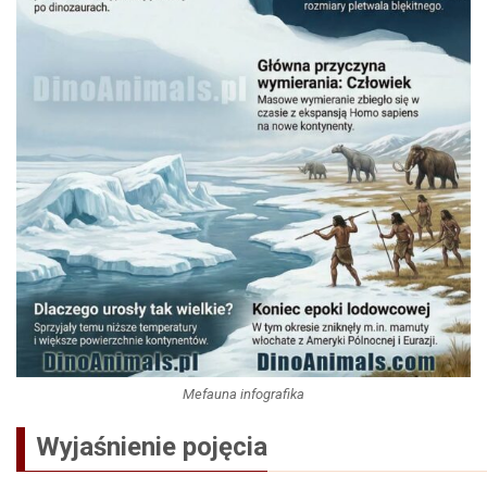
Mefauna infografika
Wyjaśnienie pojęcia