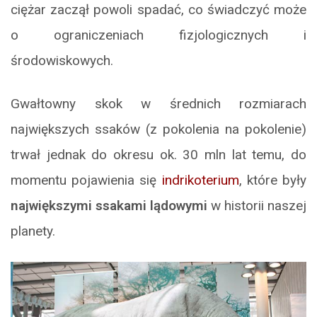
ciężar zaczął powoli spadać, co świadczyć może
o ograniczeniach fizjologicznych i
środowiskowych.
Gwałtowny skok w średnich rozmiarach
największych ssaków (z pokolenia na pokolenie)
trwał jednak do okresu ok. 30 mln lat temu, do
momentu pojawienia się
indrikoterium
, które były
największymi ssakami lądowymi
w historii naszej
planety.