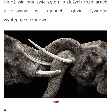
Umożliwia ona zwierzętom o dużych rozmiarach
przetrwanie w rejonach, gdzie żywność
występuje sezonowo.
Słonie.