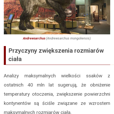
Andrewsarchus
(
Andrewsarchus mongoliensis
).
Przyczyny zwiększenia rozmiarów
ciała
Analizy maksymalnych wielkości ssaków z
ostatnich 40 mln lat sugerują, że obniżenie
temperatury otoczenia, zwiększenie powierzchni
kontynentów są ściśle związane ze wzrostem
maksymalnych rozmiarów ciała.