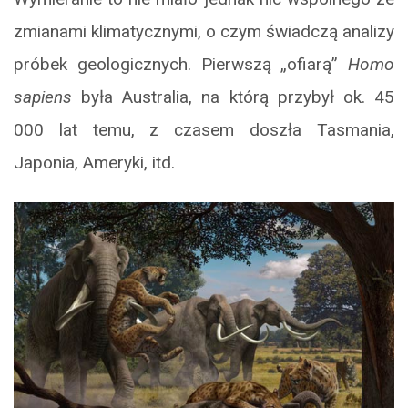
zmianami klimatycznymi, o czym świadczą analizy
próbek geologicznych. Pierwszą „ofiarą”
Homo
sapiens
była Australia, na którą przybył ok. 45
000 lat temu, z czasem doszła Tasmania,
Japonia, Ameryki, itd.