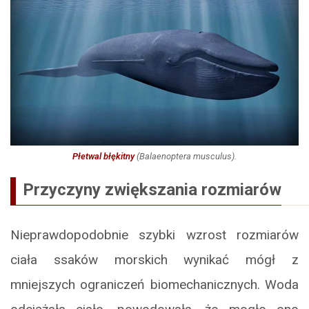
Płetwal błękitny
(
Balaenoptera musculus
).
Przyczyny zwiększania rozmiarów
Nieprawdopodobnie szybki wzrost rozmiarów
ciała ssaków morskich wynikać mógł z
mniejszych ograniczeń biomechanicznych. Woda