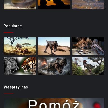
Popularne
Wesprzyj nas