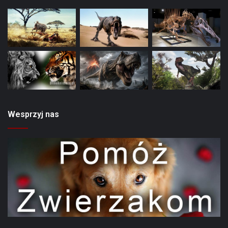
Wesprzyj nas