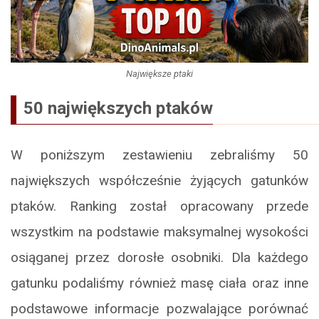
Największe ptaki
50 największych ptaków
W poniższym zestawieniu zebraliśmy 50
największych współcześnie żyjących gatunków
ptaków. Ranking został opracowany przede
wszystkim na podstawie maksymalnej wysokości
osiąganej przez dorosłe osobniki. Dla każdego
gatunku podaliśmy również masę ciała oraz inne
podstawowe informacje pozwalające porównać