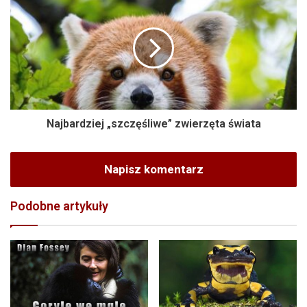
Najbardziej „szczęśliwe” zwierzęta świata
Napisz komentarz
Podobne artykuły