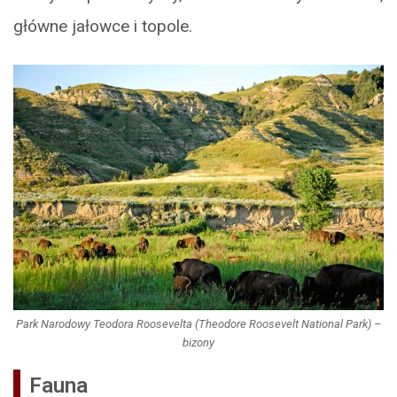
główne jałowce i topole.
Park Narodowy Teodora Roosevelta (Theodore Roosevelt National Park) –
bizony
Fauna