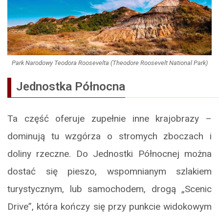
Park Narodowy Teodora Roosevelta (Theodore Roosevelt National Park)
Jednostka Północna
Ta część oferuje zupełnie inne krajobrazy –
dominują tu wzgórza o stromych zboczach i
doliny rzeczne. Do Jednostki Północnej można
dostać się pieszo, wspomnianym szlakiem
turystycznym, lub samochodem, drogą „Scenic
Drive”, która kończy się przy punkcie widokowym