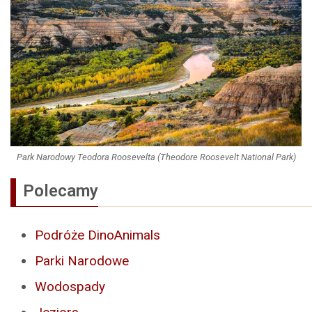
Park Narodowy Teodora Roosevelta (Theodore Roosevelt National Park)
Polecamy
Podróże DinoAnimals
Parki Narodowe
Wodospady