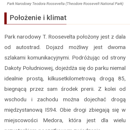
Park Narodowy Teodora Roosevelta (Theodore Roosevelt National Park)
Położenie i klimat
Park narodowy T. Roosevelta położony jest z dala
od autostrad. Dojazd możliwy jest dwoma
szlakami komunikacyjnymi. Podróżując od strony
Dakoty Południowej, dojeżdża się do parku niemal
idealnie prostą, kilkusetkilometrową drogą 85,
biegnącą przez sam środek prerii. Z kolei od
wschodu i zachodu można dojechać drogą
międzystanową IS94. Obie drogi zbiegają się w
miejscowości Medora, która jest dla wielu