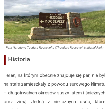
Park Narodowy Teodora Roosevelta (Theodore Roosevelt National Park)
Historia
Teren, na którym obecnie znajduje się par, nie był
na stałe zamieszkały z powodu surowego klimatu
– długotrwałych okresów suszy latem i śnieżnych
burz zimą. Jedną z nielicznych osób, które