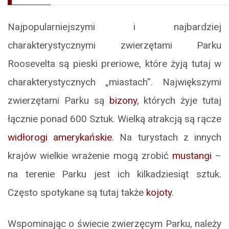
Najpopularniejszymi i najbardziej
charakterystycznymi zwierzętami Parku
Roosevelta są pieski preriowe, które żyją tutaj w
charakterystycznych „miastach”. Największymi
zwierzętami Parku są
bizony
, których żyje tutaj
łącznie ponad 600 Sztuk. Wielką atrakcją są rącze
widłorogi amerykańskie
. Na turystach z innych
krajów wielkie wrażenie mogą zrobić
mustangi
–
na terenie Parku jest ich kilkadziesiąt sztuk.
Często spotykane są tutaj także
kojoty
.
Wspominając o świecie zwierzęcym Parku, należy