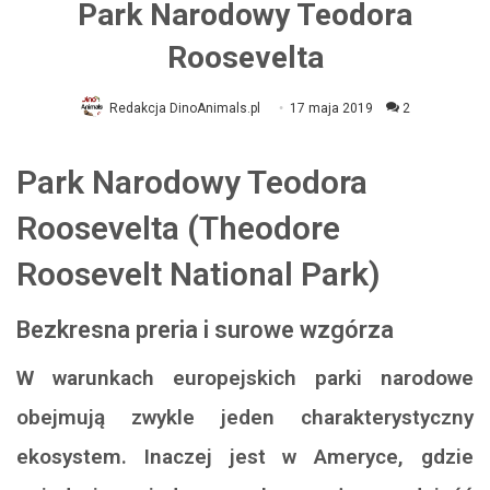
Park Narodowy Teodora
Roosevelta
Redakcja DinoAnimals.pl
17 maja 2019
2
Park Narodowy Teodora
Roosevelta (Theodore
Roosevelt National Park)
Bezkresna preria i surowe wzgórza
W warunkach europejskich parki narodowe
obejmują zwykle jeden charakterystyczny
ekosystem. Inaczej jest w Ameryce, gdzie