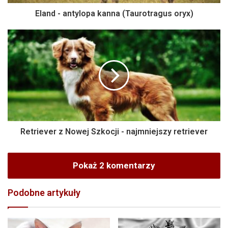
Eland - antylopa kanna (Taurotragus oryx)
Retriever z Nowej Szkocji - najmniejszy retriever
Pokaż 2 komentarzy
Podobne artykuły