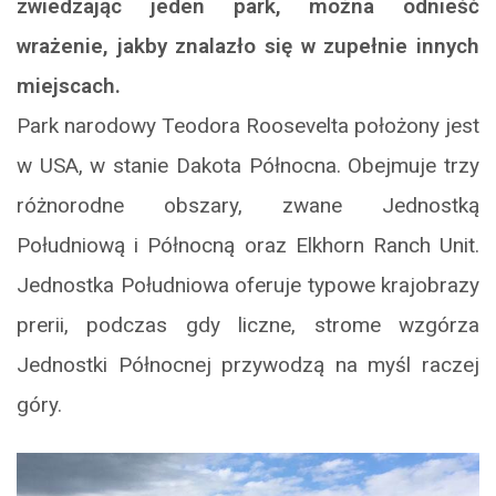
zwiedzając jeden park, można odnieść
wrażenie, jakby znalazło się w zupełnie innych
miejscach.
Park narodowy Teodora Roosevelta położony jest
w USA, w stanie Dakota Północna. Obejmuje trzy
różnorodne obszary, zwane Jednostką
Południową i Północną oraz Elkhorn Ranch Unit.
Jednostka Południowa oferuje typowe krajobrazy
prerii, podczas gdy liczne, strome wzgórza
Jednostki Północnej przywodzą na myśl raczej
góry.