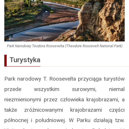
Park Narodowy Teodora Roosevelta (Theodore Roosevelt National Park)
Turystyka
Park narodowy T. Roosevelta przyciąga turystów
przede wszystkim surowymi, niemal
niezmienionymi przez człowieka krajobrazami, a
także zróżnicowanymi krajobrazami części
północnej i południowej. W Parku działają tzw.