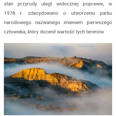
stan przyrody uległ widocznej poprawie, w
1978 r. zdecydowano o utworzeniu parku
narodowego nazwanego imieniem pierwszego
człowieka, który docenił wartość tych terenów.