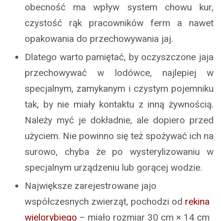
obecność ma wpływ system chowu kur,
czystość rąk pracowników ferm a nawet
opakowania do przechowywania jaj.
Dlatego warto pamiętać, by oczyszczone jaja
przechowywać w lodówce, najlepiej w
specjalnym, zamykanym i czystym pojemniku
tak, by nie miały kontaktu z inną żywnością.
Należy myć je dokładnie, ale dopiero przed
użyciem. Nie powinno się też spożywać ich na
surowo, chyba że po wysterylizowaniu w
specjalnym urządzeniu lub gorącej wodzie.
Największe zarejestrowane jajo
współczesnych zwierząt, pochodzi od
rekina
wielorybiego
– miało rozmiar 30 cm × 14 cm