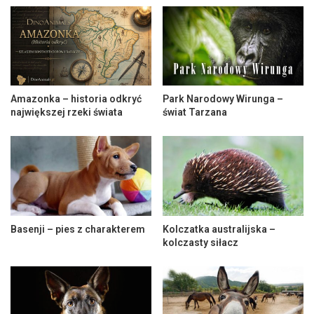
Amazonka – historia odkryć
Park Narodowy Wirunga –
największej rzeki świata
świat Tarzana
Basenji – pies z charakterem
Kolczatka australijska –
kolczasty siłacz