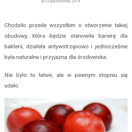
23 października 2014
Chodziło przede wszystkim o stworzenie takiej
obudowy, która będzie stanowiła barierę dla
bakterii, działała antywstrząsowo i jednocześnie
była naturalna i przyjazna dla środowiska.
Nie było to łatwe, ale w pewnym stopniu się
udało.