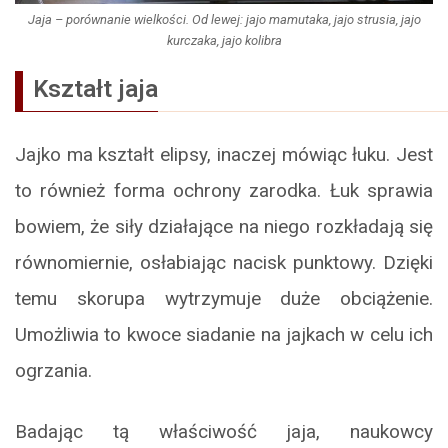
Jaja – porównanie wielkości. Od lewej: jajo mamutaka, jajo strusia, jajo
kurczaka, jajo kolibra
Kształt jaja
Jajko ma kształt elipsy, inaczej mówiąc łuku. Jest
to również forma ochrony zarodka. Łuk sprawia
bowiem, że siły działające na niego rozkładają się
równomiernie, osłabiając nacisk punktowy. Dzięki
temu skorupa wytrzymuje duże obciążenie.
Umożliwia to kwoce siadanie na jajkach w celu ich
ogrzania.
Badając tą właściwość jaja, naukowcy