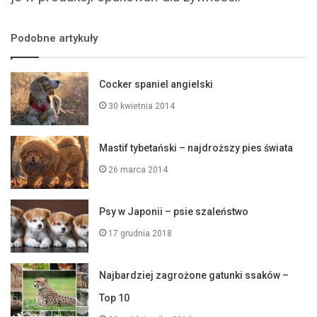
Podobne artykuły
Cocker spaniel angielski
30 kwietnia 2014
Mastif tybetański – najdroższy pies świata
26 marca 2014
Psy w Japonii – psie szaleństwo
17 grudnia 2018
Najbardziej zagrożone gatunki ssaków –
Top 10