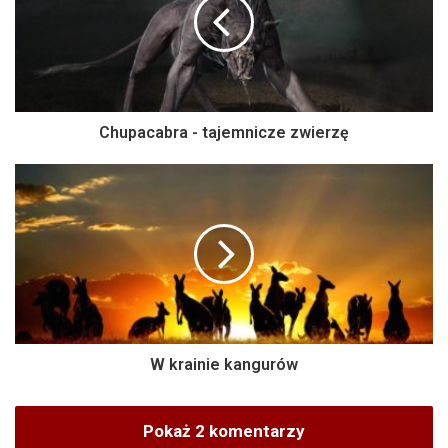
Chupacabra - tajemnicze zwierzę
W krainie kangurów
Pokaż 2 komentarzy