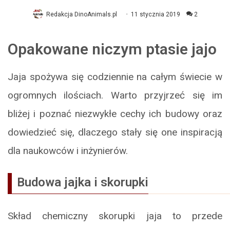
Redakcja DinoAnimals.pl
11 stycznia 2019
2
Opakowane niczym ptasie jajo
Jaja spożywa się codziennie na całym świecie w
ogromnych ilościach. Warto przyjrzeć się im
bliżej i poznać niezwykłe cechy ich budowy oraz
dowiedzieć się, dlaczego stały się one inspiracją
dla naukowców i inżynierów.
Budowa jajka i skorupki
Skład chemiczny skorupki jaja to przede