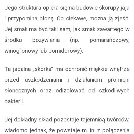
Jego struktura opiera się na budowie skorupy jaja
i przypomina błonę. Co ciekawe, można ją zjeść.
Jej smak ma być taki sam, jak smak zawartego w
środku pożywienia (np. pomarańczowy,
winogronowy lub pomidorowy).
Ta jadalna „skórka” ma ochronić miękkie wnętrze
przed uszkodzeniami i działaniem promieni
słonecznych oraz odizolować od szkodliwych
bakterii.
Jej dokładny skład pozostaje tajemnicą twórców,
wiadomo jednak, że powstaje m. in. z połączenia