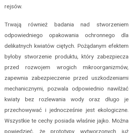
rejsów.
Trwają również badania nad stworzeniem
odpowiedniego opakowania ochronnego dla
delikatnych kwiatów ciętych. Pożądanym efektem
byłoby stworzenie produktu, który zabezpiecza
przed rozwojem wrogich mikroorganizmów,
zapewnia zabezpieczenie przed uszkodzeniami
mechanicznymi, pozwala odpowiednio nawilżać
kwiaty bez rozlewania wody oraz długo je
przechowywać i jednocześnie jest ekologiczne.
Wszystkie te cechy posiada właśnie jajko. Można
powiedzieć, że prototypy wytworzonych już