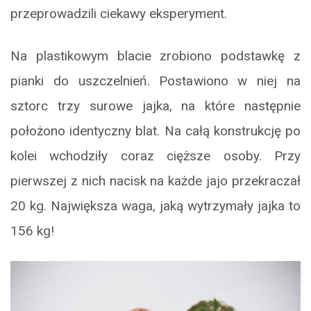
przeprowadzili ciekawy eksperyment.
Na plastikowym blacie zrobiono podstawkę z
pianki do uszczelnień. Postawiono w niej na
sztorc trzy surowe jajka, na które następnie
położono identyczny blat. Na całą konstrukcję po
kolei wchodziły coraz cięższe osoby. Przy
pierwszej z nich nacisk na każde jajo przekraczał
20 kg. Największa waga, jaką wytrzymały jajka to
156 kg!