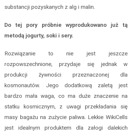
substancji pozyskanych z alg i malin.
Do tej pory próbnie wyprodukowano już tą
metodą jogurty, soki i sery.
Rozwiązanie to nie jest jeszcze
rozpowszechnione, przydaje się jednak w
produkcji żywności przeznaczonej dla
kosmonautów. Jego dodatkową zaletą jest
bardzo mała waga, co ma duże znaczenie na
statku kosmicznym, z uwagi przekładania się
masy bagażu na zużycie paliwa. Lekkie WikiCells
jest idealnym produktem dla załogi dalekich