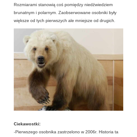
Rozmiarami stanowią coś pomiędzy niedźwiedziem
brunatnym i polarnym. Zaobserwowane osobniki były
większe od tych pierwszych ale mniejsze od drugich.
Ciekawostki:
-Pierwszego osobnika zastrzelono w 2006r. Historia ta