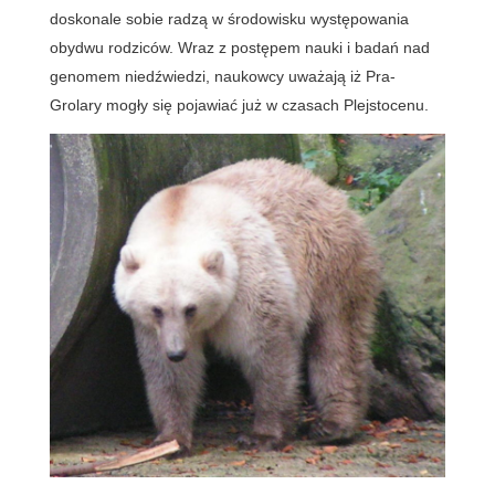
doskonale sobie radzą w środowisku występowania
obydwu rodziców. Wraz z postępem nauki i badań nad
genomem niedźwiedzi, naukowcy uważają iż Pra-
Grolary mogły się pojawiać już w czasach Plejstocenu.