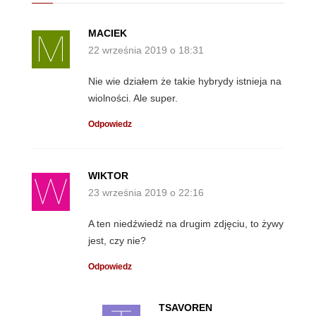
MACIEK
22 września 2019 o 18:31
Nie wie działem że takie hybrydy istnieja na
wiolności. Ale super.
Odpowiedz
WIKTOR
23 września 2019 o 22:16
A ten niedźwiedź na drugim zdjęciu, to żywy
jest, czy nie?
Odpowiedz
TSAVOREN