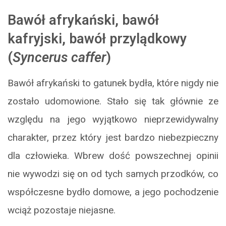
Bawół afrykański, bawół
kafryjski, bawół przylądkowy
(
Syncerus caffer
)
Bawół afrykański to gatunek bydła, które nigdy nie
zostało udomowione. Stało się tak głównie ze
względu na jego wyjątkowo nieprzewidywalny
charakter, przez który jest bardzo niebezpieczny
dla człowieka. Wbrew dość powszechnej opinii
nie wywodzi się on od tych samych przodków, co
współczesne bydło domowe, a jego pochodzenie
wciąż pozostaje niejasne.