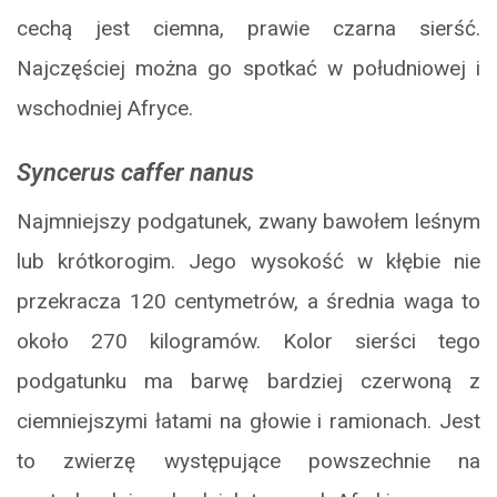
cechą jest ciemna, prawie czarna sierść.
Najczęściej można go spotkać w południowej i
wschodniej Afryce.
Syncerus caffer nanus
Najmniejszy podgatunek, zwany bawołem leśnym
lub krótkorogim. Jego wysokość w kłębie nie
przekracza 120 centymetrów, a średnia waga to
około 270 kilogramów. Kolor sierści tego
podgatunku ma barwę bardziej czerwoną z
ciemniejszymi łatami na głowie i ramionach. Jest
to zwierzę występujące powszechnie na