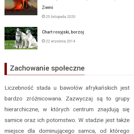
Ziemi
25 listopada 2020
Chart rosyjski, borzoj
22 września 2014
Zachowanie społeczne
Liczebność stada u bawołów afrykańskich jest
bardzo zróżnicowana. Zazwyczaj są to grupy
hierarchiczne, w których centrum znajdują się
samice oraz ich potomstwo. W stadzie jest także
miejsce dla dominującego samca, od którego