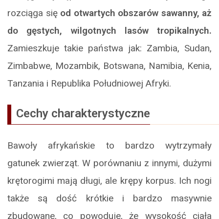
rozciąga się
od otwartych obszarów sawanny, aż
do gęstych, wilgotnych lasów tropikalnych.
Zamieszkuje takie państwa jak: Zambia, Sudan,
Zimbabwe, Mozambik, Botswana, Namibia, Kenia,
Tanzania i Republika Południowej Afryki.
Cechy charakterystyczne
Bawoły afrykańskie to bardzo wytrzymały
gatunek zwierząt. W porównaniu z innymi, dużymi
krętorogimi mają długi, ale krępy korpus. Ich nogi
także są dość krótkie i bardzo masywnie
zbudowane, co powoduje, że wysokość ciała