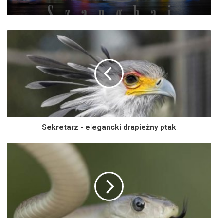
Sekretarz - elegancki drapieżny ptak