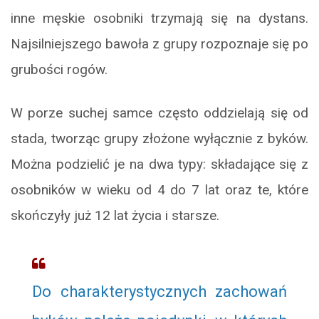
inne męskie osobniki trzymają się na dystans.
Najsilniejszego bawoła z grupy rozpoznaje się po
grubości rogów.
W porze suchej samce często oddzielają się od
stada, tworząc grupy złożone wyłącznie z byków.
Można podzielić je na dwa typy: składające się z
osobników w wieku od 4 do 7 lat oraz te, które
skończyły już 12 lat życia i starsze.
Do charakterystycznych zachowań