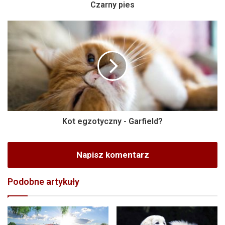
Czarny pies
Kot egzotyczny - Garfield?
Napisz komentarz
Podobne artykuły