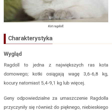
Kot ragdoll.
Charakterystyka
Wygląd
Ragdoll to jedna z największych ras kota
domowego; kotki osiągają wagę 3,6-6,8 kg,
kocury natomiast 5,4-9,1 kg lub więcej.
Geny odpowiedzialne za umaszczenie Ragdolla
przyczyniły się również do pięknego, niebieskiego