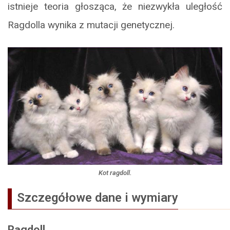
istnieje teoria głosząca, że niezwykła uległość
Ragdolla wynika z mutacji genetycznej.
Kot ragdoll.
Szczegółowe dane i wymiary
Ragdoll