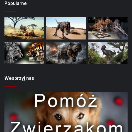
Popularne
Wesprzyj nas