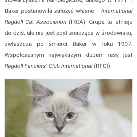
Baker postanowiła założyć własne –
International
Ragdoll Cat Association
(IRCA). Grupa ta istnieje
do dziś, ale nie jest zbyt znacząca w środowisku,
zwłaszcza po śmierci Baker w roku 1997.
Współczesnym największym klubem rasy jest
Ragdoll Fanciers’ Club International
(RFCI)