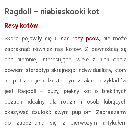
Ragdoll
– niebieskooki kot
Rasy kotów
Skoro pojawiły się u nas
rasy psów
, nie może
zabraknąć również ras kotów. Z pewnością są
one niemniej interesujące, wiele z nich obala
bowiem stereotyp skrajnego indywidualisty, który
nie potrzebuje ludzi. Jednym z takich przykładów
jest Ragdoll – duży, piękny kot o błękitnych
oczach, idealny dla rodzin i osób lubiących
okazywać czułość swym pupilom. Zapraszamy
do zapoznania się z pierwszym artykułem