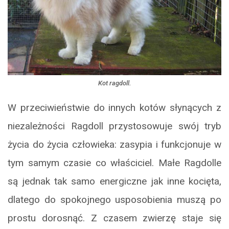
Kot ragdoll.
W przeciwieństwie do innych kotów słynących z
niezależności Ragdoll przystosowuje swój tryb
życia do życia człowieka: zasypia i funkcjonuje w
tym samym czasie co właściciel. Małe Ragdolle
są jednak tak samo energiczne jak inne kocięta,
dlatego do spokojnego usposobienia muszą po
prostu dorosnąć. Z czasem zwierzę staje się