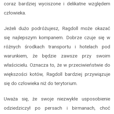
coraz bardziej wyciszone i delikatne względem
człowieka.
Jeżeli dużo podróżujesz, Ragdoll może okazać
się najlepszym kompanem. Dobrze czuje się w
różnych środkach transportu i hotelach pod
warunkiem, że będzie zawsze przy swoim
właścicielu. Oznacza to, że w przeciwieństwie do
większości kotów, Ragdoll bardziej przywiązuje
się do człowieka niż do terytorium.
Uważa się, że swoje niezwykłe usposobienie
odziedziczył po persach i birmanach, choć