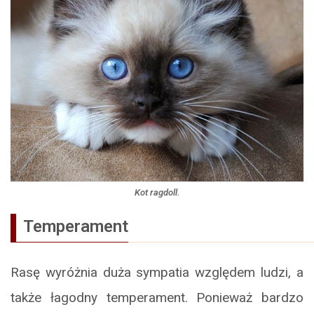
Kot ragdoll.
Temperament
Rasę wyróżnia duża sympatia względem ludzi, a
także łagodny temperament. Ponieważ bardzo