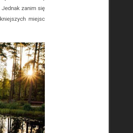
. Jednak zanim się
kniejszych miejsc