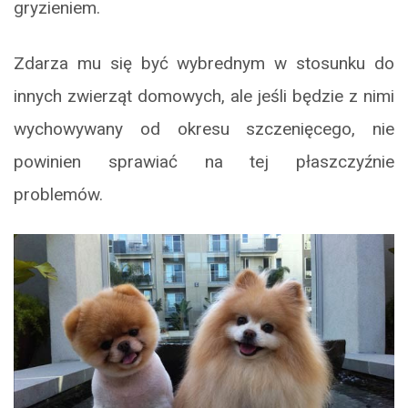
gryzieniem.
Zdarza mu się być wybrednym w stosunku do
innych zwierząt domowych, ale jeśli będzie z nimi
wychowywany od okresu szczenięcego, nie
powinien sprawiać na tej płaszczyźnie
problemów.