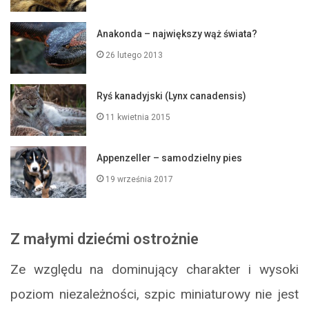
Anakonda – największy wąż świata?
26 lutego 2013
Ryś kanadyjski (Lynx canadensis)
11 kwietnia 2015
Appenzeller – samodzielny pies
19 września 2017
Z małymi dziećmi ostrożnie
Ze względu na dominujący charakter i wysoki
poziom niezależności, szpic miniaturowy nie jest