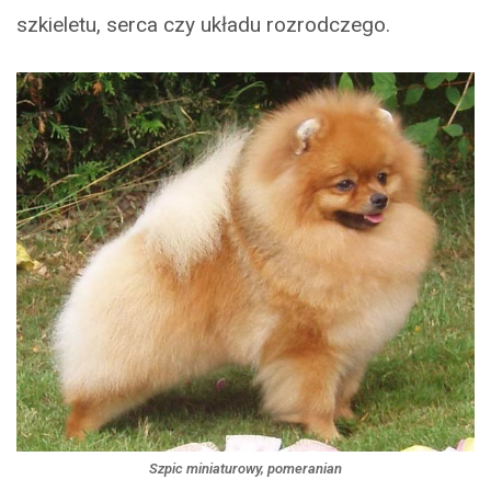
szkieletu, serca czy układu rozrodczego.
Szpic miniaturowy, pomeranian