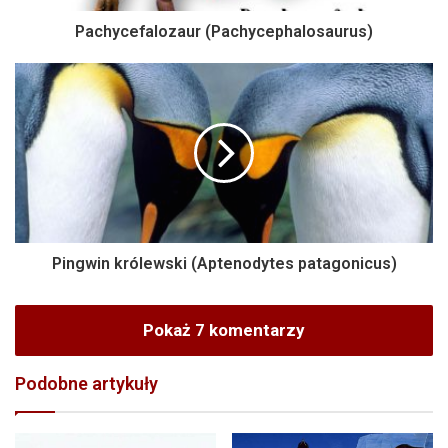
Pachycefalozaur (Pachycephalosaurus)
Pingwin królewski (Aptenodytes patagonicus)
Pokaż 7 komentarzy
Podobne artykuły