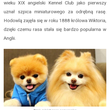
wieku XIX angielski Kennel Club jako pierwszy
uznał szpica miniaturowego za odrębną rasę.
Hodowlą zajęła się w roku 1888 królowa Wiktoria,
dzięki czemu rasa stała się bardzo popularna w
Anglii.