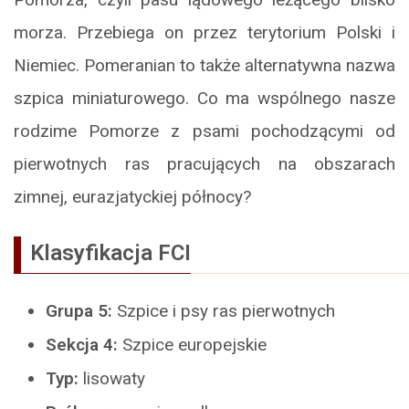
morza. Przebiega on przez terytorium Polski i
Niemiec. Pomeranian to także alternatywna nazwa
szpica miniaturowego. Co ma wspólnego nasze
rodzime Pomorze z psami pochodzącymi od
pierwotnych ras pracujących na obszarach
zimnej, eurazjatyckiej północy?
Klasyfikacja FCI
Grupa 5:
Szpice i psy ras pierwotnych
Sekcja 4:
Szpice europejskie
Typ:
lisowaty