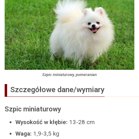
Szpic miniaturowy, pomeranian
Szczegółowe dane/wymiary
Szpic miniaturowy
Wysokość w kłębie:
13-28 cm
Waga:
1,9-3,5 kg