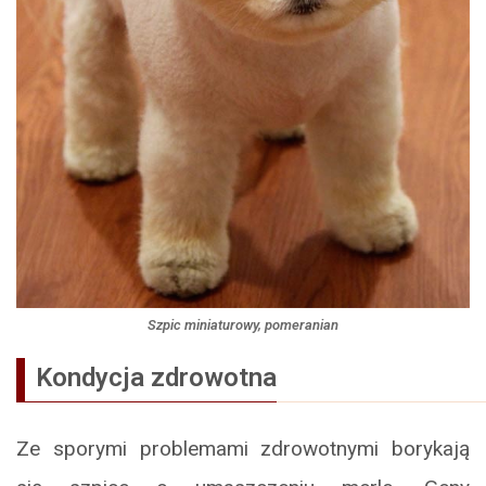
Szpic miniaturowy, pomeranian
Kondycja zdrowotna
Ze sporymi problemami zdrowotnymi borykają