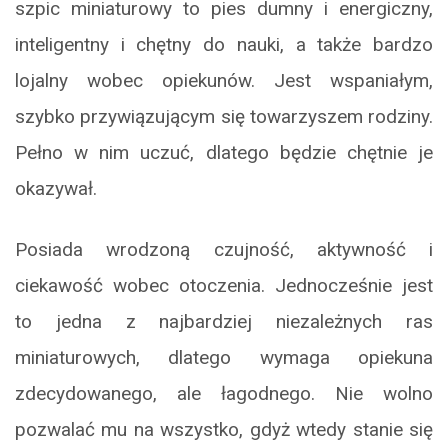
szpic miniaturowy to pies dumny i energiczny,
inteligentny i chętny do nauki, a także bardzo
lojalny wobec opiekunów. Jest wspaniałym,
szybko przywiązującym się towarzyszem rodziny.
Pełno w nim uczuć, dlatego będzie chętnie je
okazywał.
Posiada wrodzoną czujność, aktywność i
ciekawość wobec otoczenia. Jednocześnie jest
to jedna z najbardziej niezależnych ras
miniaturowych, dlatego wymaga opiekuna
zdecydowanego, ale łagodnego. Nie wolno
pozwalać mu na wszystko, gdyż wtedy stanie się