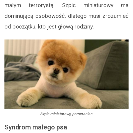
małym terrorystą. Szpic miniaturowy ma
dominującą osobowość, dlatego musi zrozumieć
od początku, kto jest głową rodziny.
Szpic miniaturowy, pomeranian
Syndrom małego psa