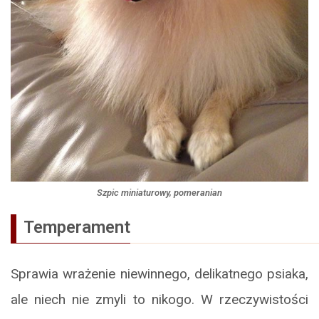
Szpic miniaturowy, pomeranian
Temperament
Sprawia wrażenie niewinnego, delikatnego psiaka,
ale niech nie zmyli to nikogo. W rzeczywistości