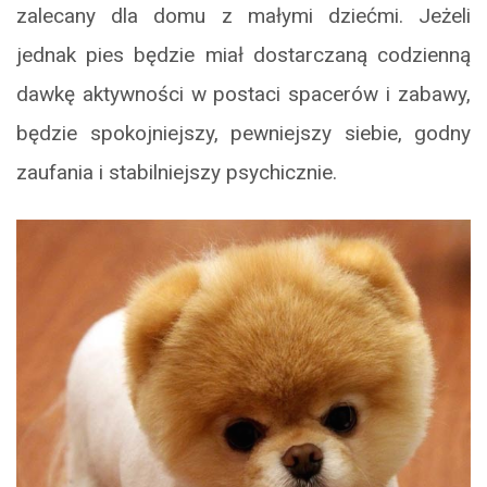
zalecany dla domu z małymi dziećmi. Jeżeli
jednak pies będzie miał dostarczaną codzienną
dawkę aktywności w postaci spacerów i zabawy,
będzie spokojniejszy, pewniejszy siebie, godny
zaufania i stabilniejszy psychicznie.