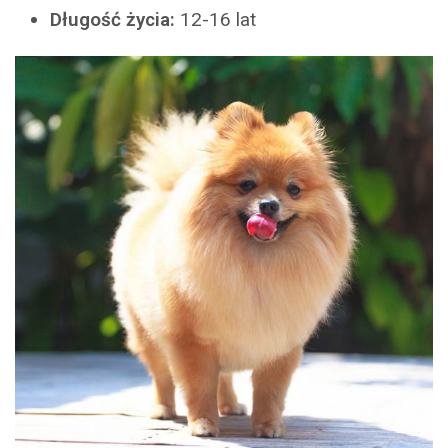
Długość życia:
12-16 lat