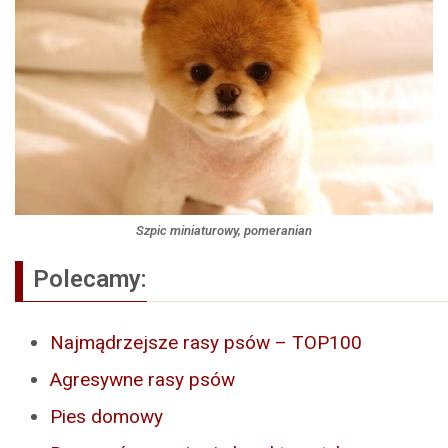
Szpic miniaturowy, pomeranian
Polecamy:
Najmądrzejsze rasy psów – TOP100
Agresywne rasy psów
Pies domowy