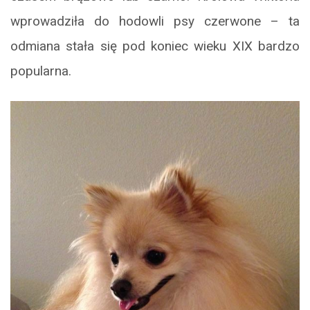
wprowadziła do hodowli psy czerwone – ta
odmiana stała się pod koniec wieku XIX bardzo
popularna.