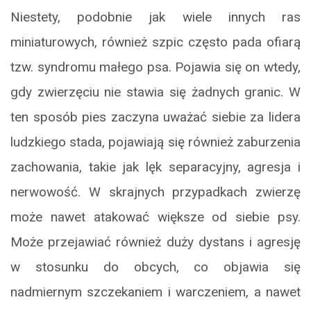
Niestety, podobnie jak wiele innych ras
miniaturowych, również szpic często pada ofiarą
tzw. syndromu małego psa. Pojawia się on wtedy,
gdy zwierzęciu nie stawia się żadnych granic. W
ten sposób pies zaczyna uważać siebie za lidera
ludzkiego stada, pojawiają się również zaburzenia
zachowania, takie jak lęk separacyjny, agresja i
nerwowość. W skrajnych przypadkach zwierzę
może nawet atakować większe od siebie psy.
Może przejawiać również duży dystans i agresję
w stosunku do obcych, co objawia się
nadmiernym szczekaniem i warczeniem, a nawet