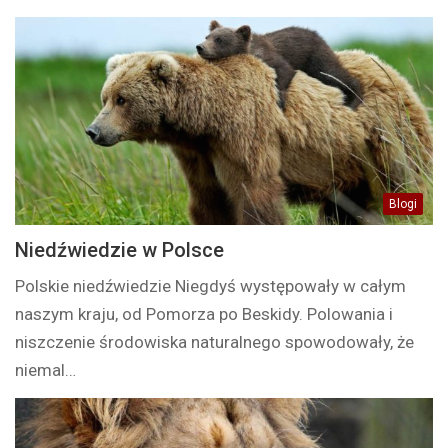
Blogi
Niedźwiedzie w Polsce
Polskie niedźwiedzie Niegdyś występowały w całym
naszym kraju, od Pomorza po Beskidy. Polowania i
niszczenie środowiska naturalnego spowodowały, że
niemal…