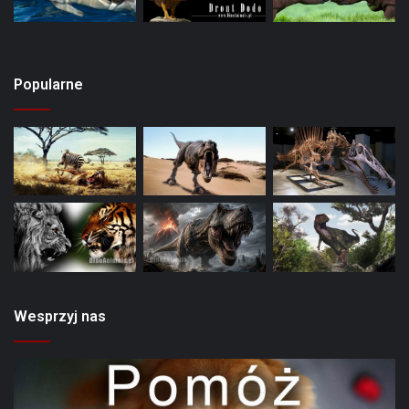
Popularne
Wesprzyj nas