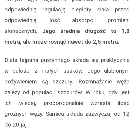
odpowiednią regulację ciepłoty ciała przed
odpowiednią ilość absorpcji promieni
słonecznych.
Jego średnia długość to 1,8
metra, ale może rosnąć nawet do 2,5 metra.
Dieta tajpana pustynnego składa się praktycznie
w całości z małych ssaków. Jego ulubionym
pożywieniem są szczury. Rozmnażanie węża
zależy od populacji szczurów. W roku, gdy jest
ich więcej, proporcjonalnie wzrasta ilość
groźnych węży. Samica składa zazwyczaj od 12
do 20 jaj.