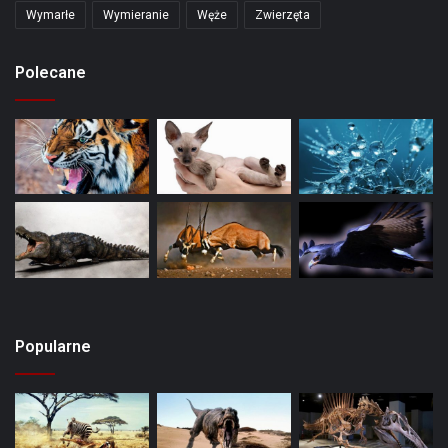
Wymarłe
Wymieranie
Węże
Zwierzęta
Polecane
Popularne