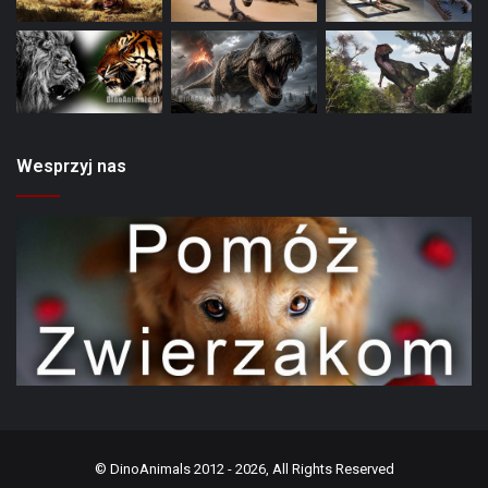
Wesprzyj nas
©
DinoAnimals
2012 - 2026, All Rights Reserved