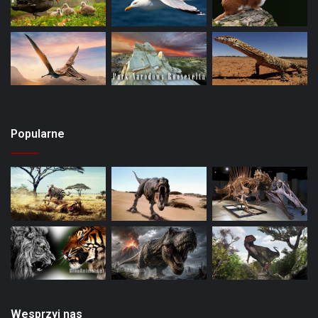
Popularne
Wesprzyj nas