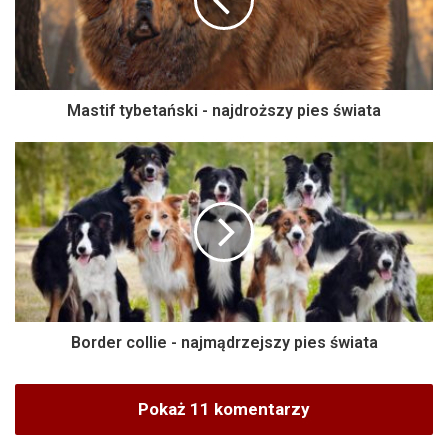
Mastif tybetański - najdroższy pies świata
Border collie - najmądrzejszy pies świata
Pokaż 11 komentarzy