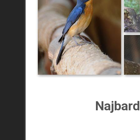
Najbard