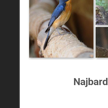
Najbard