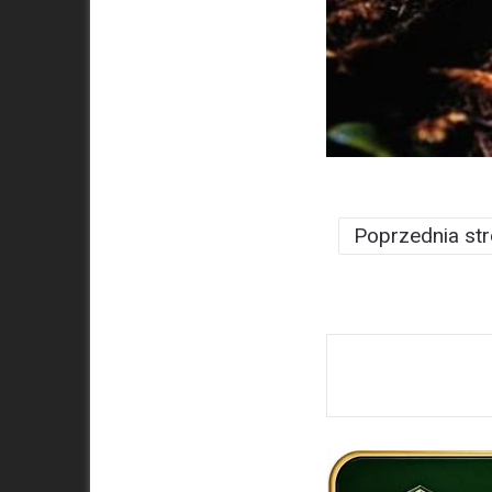
Poprzednia st