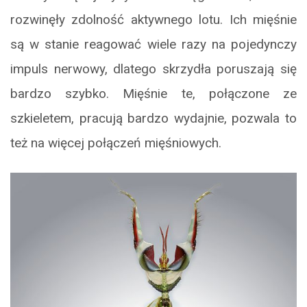
rozwinęły zdolność aktywnego lotu. Ich mięśnie
są w stanie reagować wiele razy na pojedynczy
impuls nerwowy, dlatego skrzydła poruszają się
bardzo szybko. Mięśnie te, połączone ze
szkieletem, pracują bardzo wydajnie, pozwala to
też na więcej połączeń mięśniowych.