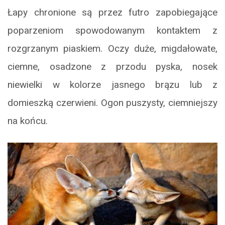
Łapy chronione są przez futro zapobiegające
poparzeniom spowodowanym kontaktem z
rozgrzanym piaskiem. Oczy duże, migdałowate,
ciemne, osadzone z przodu pyska, nosek
niewielki w kolorze jasnego brązu lub z
domieszką czerwieni. Ogon puszysty, ciemniejszy
na końcu.