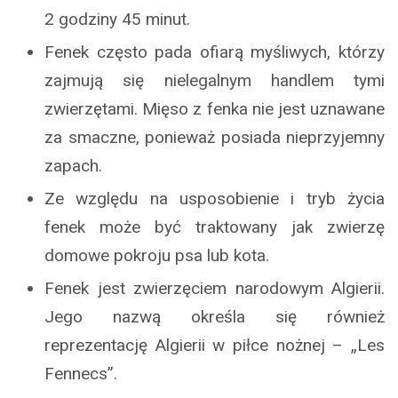
2 godziny 45 minut.
Fenek często pada ofiarą myśliwych, którzy
zajmują się nielegalnym handlem tymi
zwierzętami. Mięso z fenka nie jest uznawane
za smaczne, ponieważ posiada nieprzyjemny
zapach.
Ze względu na usposobienie i tryb życia
fenek może być traktowany jak zwierzę
domowe pokroju psa lub kota.
Fenek jest zwierzęciem narodowym Algierii.
Jego nazwą określa się również
reprezentację Algierii w piłce nożnej – „Les
Fennecs”.