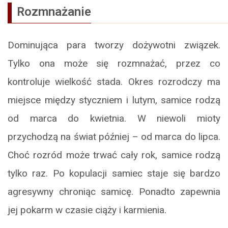
Rozmnażanie
Dominująca para tworzy dożywotni związek.
Tylko ona może się rozmnażać, przez co
kontroluje wielkość stada. Okres rozrodczy ma
miejsce między styczniem i lutym, samice rodzą
od marca do kwietnia. W niewoli mioty
przychodzą na świat później – od marca do lipca.
Choć rozród może trwać cały rok, samice rodzą
tylko raz. Po kopulacji samiec staje się bardzo
agresywny chroniąc samicę. Ponadto zapewnia
jej pokarm w czasie ciąży i karmienia.