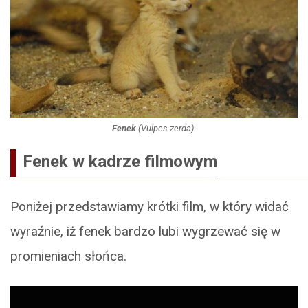
Fenek
(
Vulpes zerda
).
Fenek w kadrze filmowym
Poniżej przedstawiamy krótki film, w który widać
wyraźnie, iż fenek bardzo lubi wygrzewać się w
promieniach słońca.