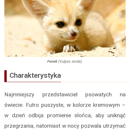
Fenek
(
Vulpes zerda
).
Charakterystyka
Najmniejszy przedstawiciel psowatych na
świecie. Futro puszyste, w kolorze kremowym –
w dzień odbija promienie słońca, aby uniknąć
przegrzania, natomiast w nocy pozwala utrzymać