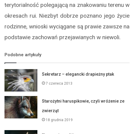
terytorialność polegającą na znakowaniu terenu w
okresach rui. Niezbyt dobrze poznano jego życie
rodzinne, wnioski wyciągane są prawie zawsze na
podstawie zachowań przejawianych w niewoli.
Podobne artykuły
Sekretarz – elegancki drapieżny ptak
7 czerwca 2013
Starożytni haruspikowie, czyli wróżenie ze
zwierząt
18 grudnia 2019