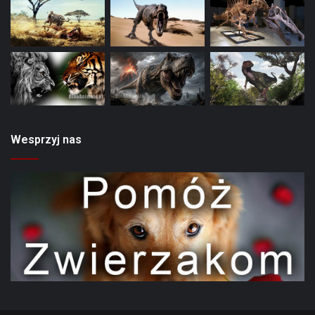
Wesprzyj nas