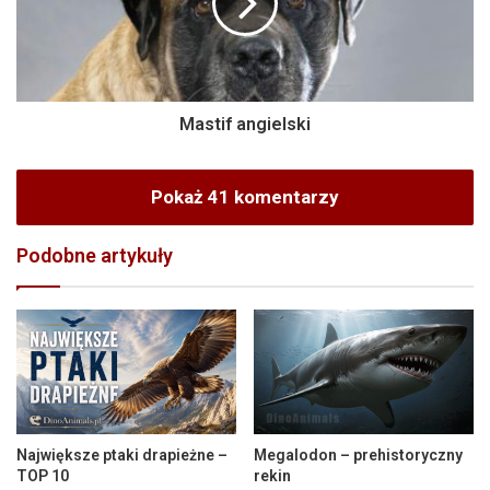
Mastif angielski
Pokaż 41 komentarzy
Podobne artykuły
Największe ptaki drapieżne –
Megalodon – prehistoryczny
TOP 10
rekin