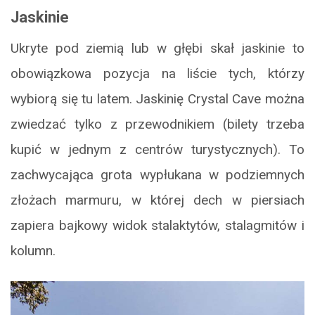
Jaskinie
Ukryte pod ziemią lub w głębi skał jaskinie to
obowiązkowa pozycja na liście tych, którzy
wybiorą się tu latem. Jaskinię Crystal Cave można
zwiedzać tylko z przewodnikiem (bilety trzeba
kupić w jednym z centrów turystycznych). To
zachwycająca grota wypłukana w podziemnych
złożach marmuru, w której dech w piersiach
zapiera bajkowy widok stalaktytów, stalagmitów i
kolumn.