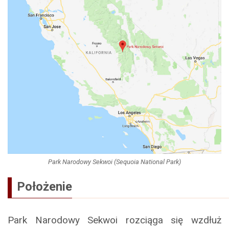
Park Narodowy Sekwoi (Sequoia National Park)
Położenie
Park Narodowy Sekwoi rozciąga się wzdłuż