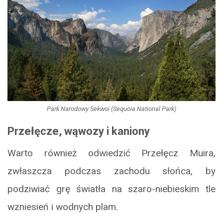
Park Narodowy Sekwoi (Sequoia National Park)
Przełęcze, wąwozy i kaniony
Warto również odwiedzić Przełęcz Muira,
zwłaszcza podczas zachodu słońca, by
podziwiać grę światła na szaro-niebieskim tle
wzniesień i wodnych plam.