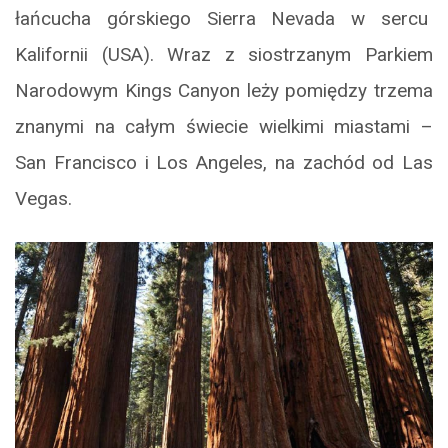
łańcucha górskiego Sierra Nevada w sercu
Kalifornii (USA). Wraz z siostrzanym Parkiem
Narodowym Kings Canyon leży pomiędzy trzema
znanymi na całym świecie wielkimi miastami –
San Francisco i Los Angeles, na zachód od Las
Vegas.