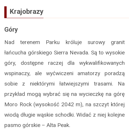
Krajobrazy
Góry
Nad terenem Parku króluje surowy granit
łańcucha górskiego Sierra Nevada. Są to wysokie
góry, dostępne raczej dla wykwalifikowanych
wspinaczy, ale wyćwiczeni amatorzy poradzą
sobie z niektórymi łatwiejszymi trasami. Na
przykład mogą wybrać się na wycieczkę na górę
Moro Rock (wysokość 2042 m), na szczyt której
wiodą długie wąskie schodki. Widać z niej kolejne
pasmo górskie – Alta Peak.