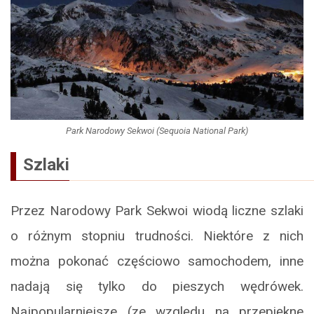
Park Narodowy Sekwoi (Sequoia National Park)
Szlaki
Przez Narodowy Park Sekwoi wiodą liczne szlaki
o różnym stopniu trudności. Niektóre z nich
można pokonać częściowo samochodem, inne
nadają się tylko do pieszych wędrówek.
Najpopularniejsze (ze względu na przepiękne