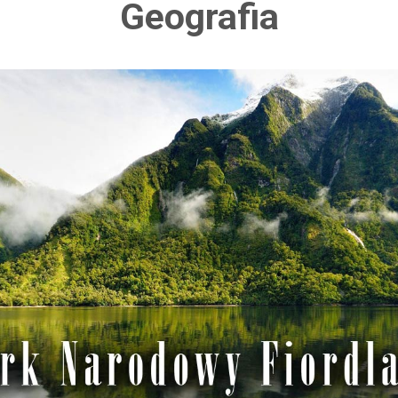
Geografia