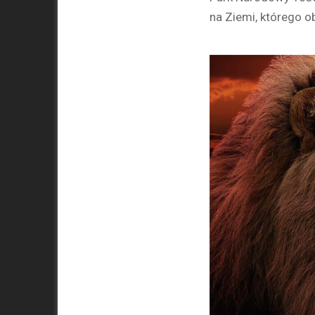
na Ziemi, którego 