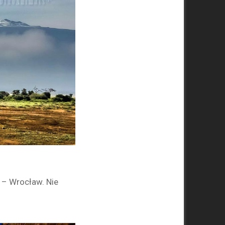
 – Wrocław. Nie