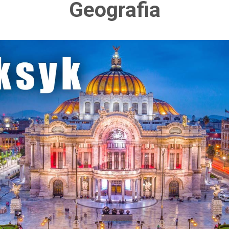
Geografia