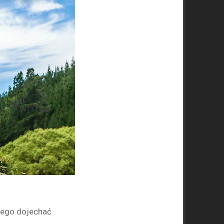
iego dojechać