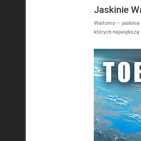
Jaskinie 
Waitomo – jaskinia 
których największą 