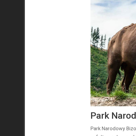
Park Naro
Park Narodowy Bizo