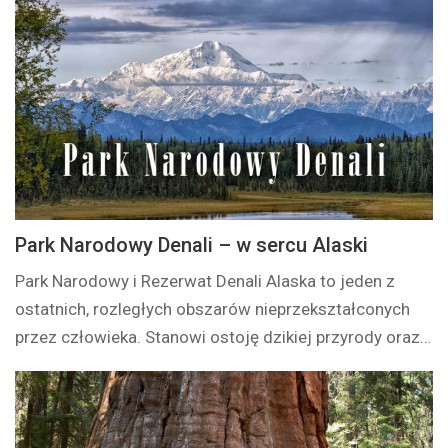
Park Narodowy Denali – w sercu Alaski
Park Narodowy i Rezerwat Denali Alaska to jeden z
ostatnich, rozległych obszarów nieprzekształconych
przez człowieka. Stanowi ostoję dzikiej przyrody oraz…