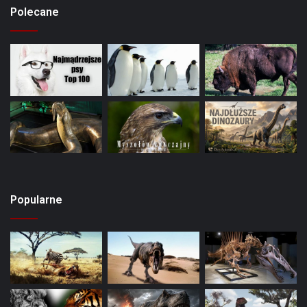
Polecane
Popularne