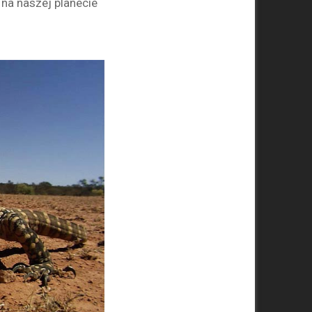
 na naszej planecie