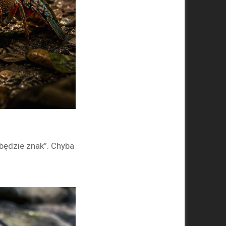
 będzie znak”. Chyba