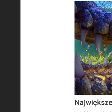
Największe