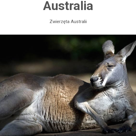
Australia
Zwierzęta Australii