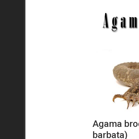
Agama bro
barbata)