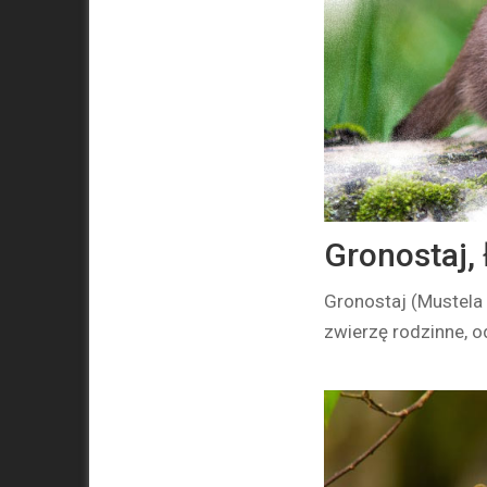
Gronostaj, 
Gronostaj (Mustela 
zwierzę rodzinne, 