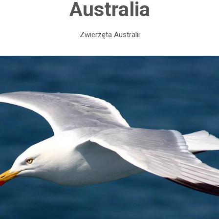
Australia
Zwierzęta Australii