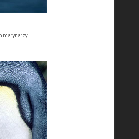
h marynarzy