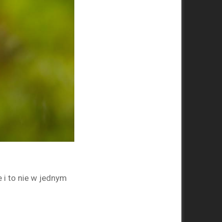
 i to nie w jednym