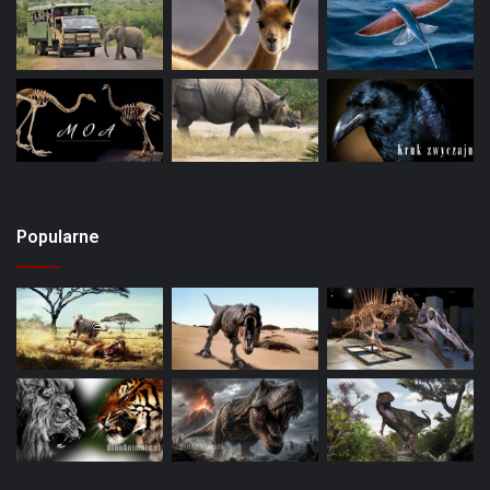
Popularne