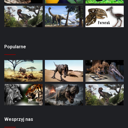
Popularne
Wesprzyj nas