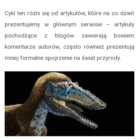
Cykl ten różni się od artykułów, które na co dzień
prezentujemy w głównym serwisie – artykuły
pochodzące z blogów zawierają bowiem
komentarze autorów, często również prezentują
mniej formalne spojrzenie na świat przyrody.