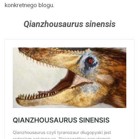
konkretnego blogu.
Qianzhousaurus sinensis