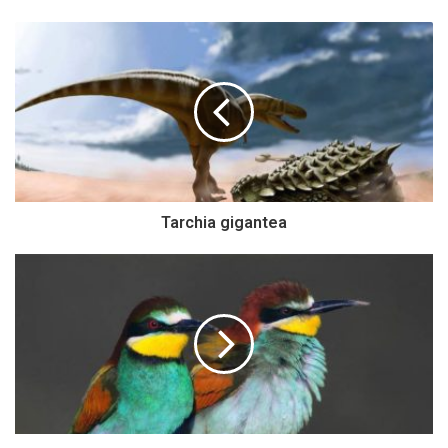
Tarchia gigantea