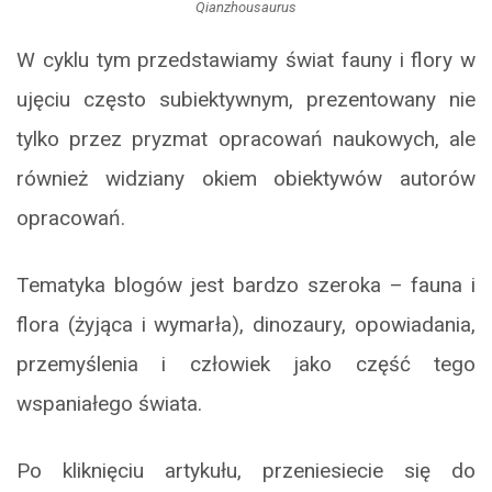
Qianzhousaurus
W cyklu tym przedstawiamy świat fauny i flory w
ujęciu często subiektywnym, prezentowany nie
tylko przez pryzmat opracowań naukowych, ale
również widziany okiem obiektywów autorów
opracowań.
Tematyka blogów jest bardzo szeroka – fauna i
flora (żyjąca i wymarła), dinozaury, opowiadania,
przemyślenia i człowiek jako część tego
wspaniałego świata.
Po kliknięciu artykułu, przeniesiecie się do