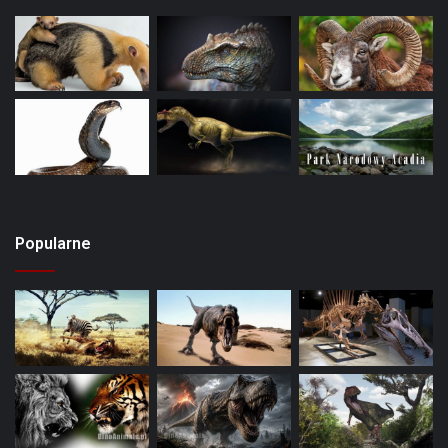
Popularne