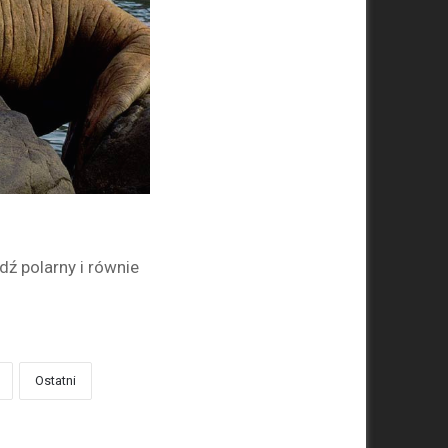
dź polarny i równie
Ostatni