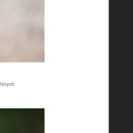
których