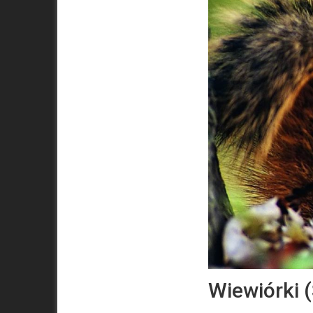
Wiewiórki 