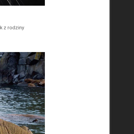
k z rodziny