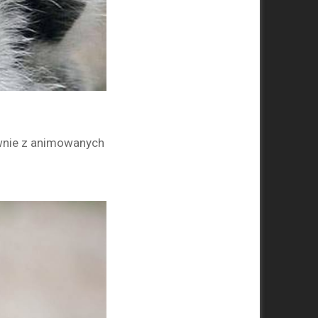
wnie z animowanych