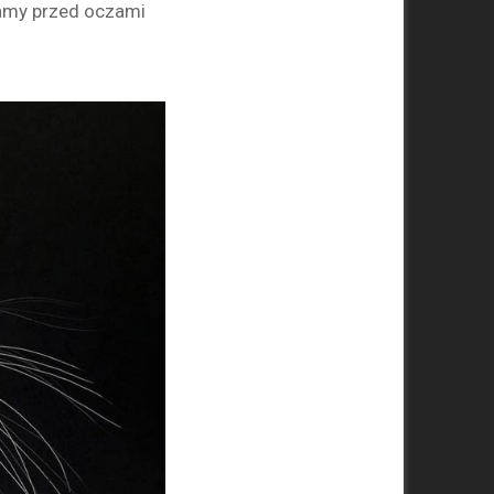
mamy przed oczami