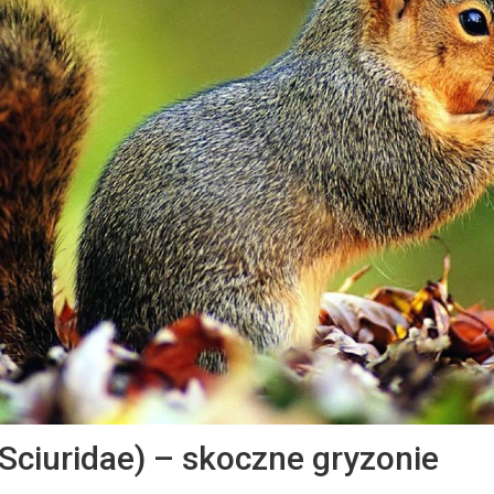
(Sciuridae) – skoczne gryzonie