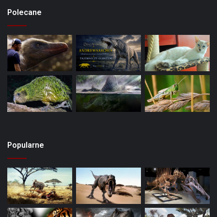
Polecane
Popularne