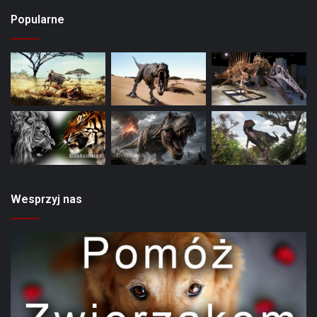
Popularne
Wesprzyj nas