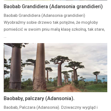
Baobab Grandidiera (Adansonia grandidieri)
Baobab Grandidiera (Adansonia grandidieri)
Wyobraźmy sobie drzewo tak potężne, że mogłoby
pomieścić w swoim pniu małą klasę szkolną, tak stare,
…
Baobaby, palczary (Adansonia).
Baobab, Palczara (Adansonia). Dziwaczny wygląd i