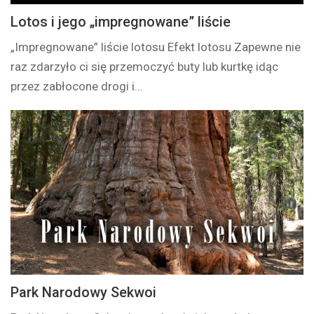
Lotos i jego „impregnowane” liście
„Impregnowane” liście lotosu Efekt lotosu Zapewne nie
raz zdarzyło ci się przemoczyć buty lub kurtkę idąc
przez zabłocone drogi i…
Park Narodowy Sekwoi