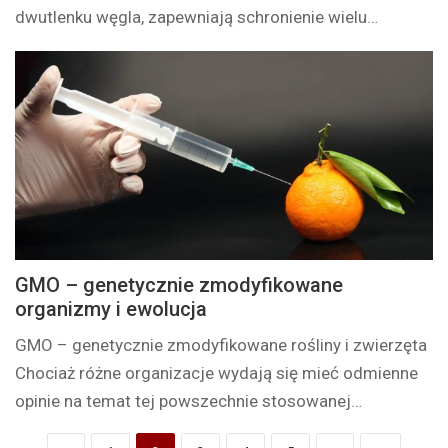
dwutlenku węgla, zapewniają schronienie wielu…
GMO – genetycznie zmodyfikowane
organizmy i ewolucja
GMO – genetycznie zmodyfikowane rośliny i zwierzęta
Chociaż różne organizacje wydają się mieć odmienne
opinie na temat tej powszechnie stosowanej…