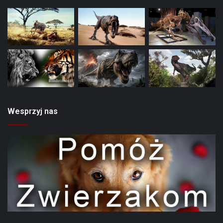
Wesprzyj nas