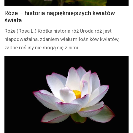
Róże – historia najpiękniejszych kwiatów
świata
Róże (Rosa L.) Krótka historia róż Uroda róż jest
niepodważalna, zdaniem wielu miłośników kwiatów,
żadne rośliny nie mogą się z nimi…