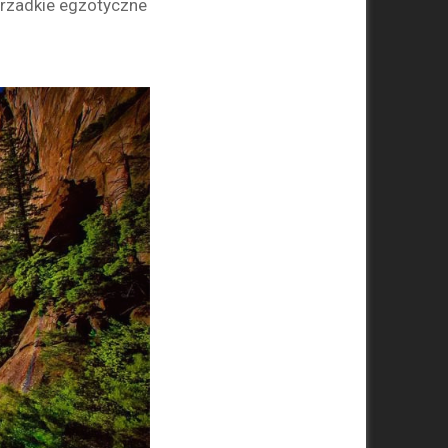
 rzadkie egzotyczne