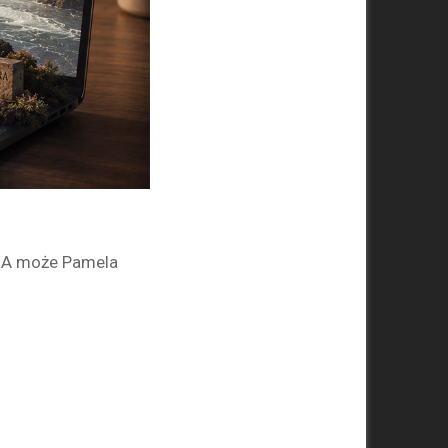
? A może Pamela