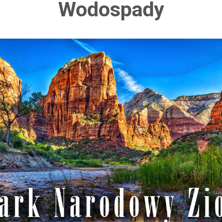
Wodospady