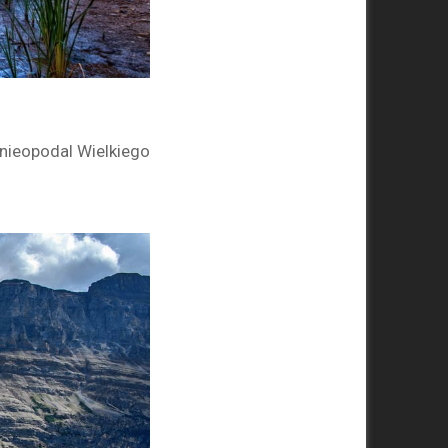
nieopodal Wielkiego