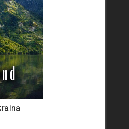
raina