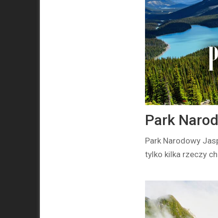
Park Narod
Park Narodowy Jasp
tylko kilka rzeczy 