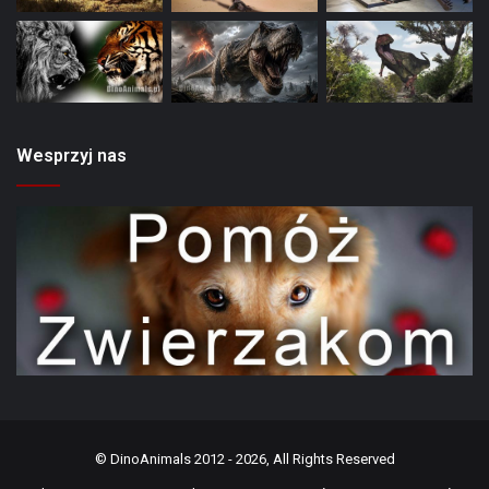
Wesprzyj nas
©
DinoAnimals
2012 - 2026, All Rights Reserved