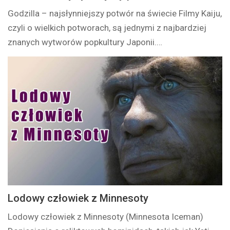
Godzilla – najsłynniejszy potwór na świecie Filmy Kaiju,
czyli o wielkich potworach, są jednymi z najbardziej
znanych wytworów popkultury Japonii.…
Lodowy człowiek z Minnesoty
Lodowy człowiek z Minnesoty (Minnesota Iceman)