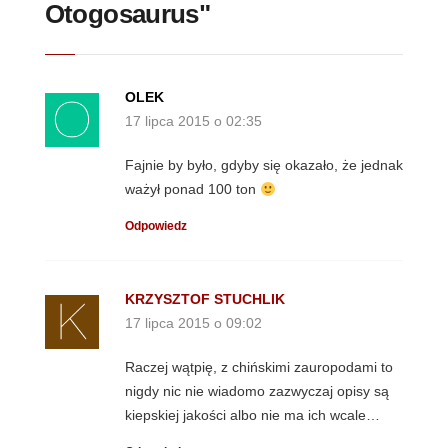
Otogosaurus"
OLEK
17 lipca 2015 o 02:35
Fajnie by było, gdyby się okazało, że jednak
ważył ponad 100 ton
Odpowiedz
KRZYSZTOF STUCHLIK
17 lipca 2015 o 09:02
Raczej wątpię, z chińskimi zauropodami to
nigdy nic nie wiadomo zazwyczaj opisy są
kiepskiej jakości albo nie ma ich wcale…