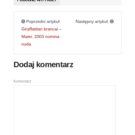
Poprzedni artykuł:
Następny artykuł:
Giraffatitan brancai –
Maier, 2003 nomina
nuda
Dodaj komentarz
Komentarz