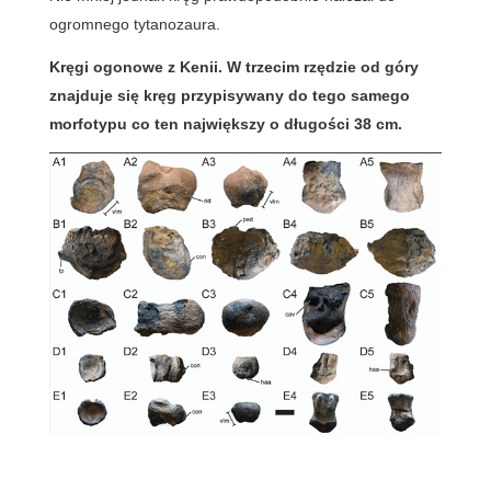
ogromnego tytanozaura.
Kręgi ogonowe z Kenii. W trzecim rzędzie od góry
znajduje się kręg przypisywany do tego samego
morfotypu co ten największy o długości 38 cm.