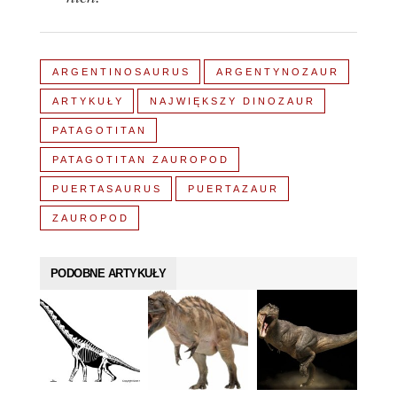
ARGENTINOSAURUS
ARGENTYNOZAUR
ARTYKUŁY
NAJWIĘKSZY DINOZAUR
PATAGOTITAN
PATAGOTITAN ZAUROPOD
PUERTASAURUS
PUERTAZAUR
ZAUROPOD
PODOBNE ARTYKUŁY