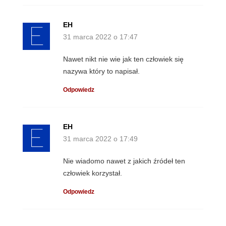
EH
31 marca 2022 o 17:47
Nawet nikt nie wie jak ten człowiek się
nazywa który to napisał.
Odpowiedz
EH
31 marca 2022 o 17:49
Nie wiadomo nawet z jakich źródeł ten
człowiek korzystał.
Odpowiedz