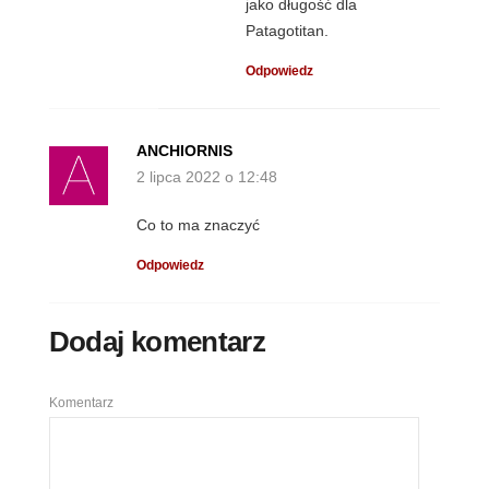
jako długość dla
Patagotitan.
Odpowiedz
ANCHIORNIS
2 lipca 2022 o 12:48
Co to ma znaczyć
Odpowiedz
Dodaj komentarz
Komentarz