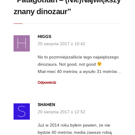
znany dinozaur"
HIGGS
20 sierpnia 2017 o 10:42
No to pozmniejszaliście tego największego
dinozaura. Not good, not good
Miał mieć 40 metrów, a wyszło 31 metrów…
Odpowiedz
SHAHEN
20 sierpnia 2017 o 12:52
Już w 2014 roku byłem pewien, że nie
będzie 40 metrów, media zawsze robią