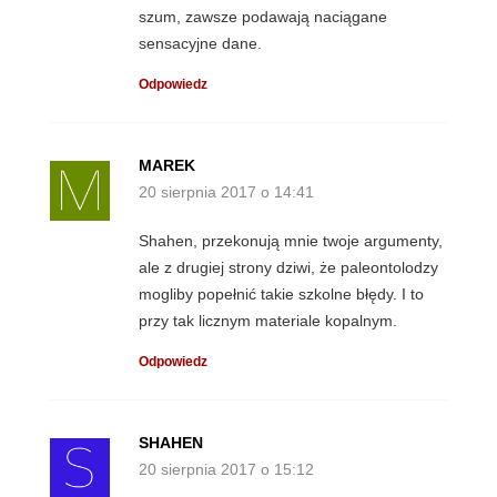
szum, zawsze podawają naciągane
sensacyjne dane.
Odpowiedz
MAREK
20 sierpnia 2017 o 14:41
Shahen, przekonują mnie twoje argumenty,
ale z drugiej strony dziwi, że paleontolodzy
mogliby popełnić takie szkolne błędy. I to
przy tak licznym materiale kopalnym.
Odpowiedz
SHAHEN
20 sierpnia 2017 o 15:12