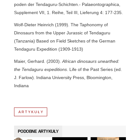
poden der Tendaguru-Schichten.- Palaeontographica,
Supplement VII, 1. Reihe, Teil III, Lieferung 4: 177-235.
Wolf-Dieter Heinrich (1999). The Taphonomy of
Dinosaurs from the Upper Jurassic of Tendaguru
(Tanzania) Based on Field Sketches of the German
Tendaguru Expedition (1909-1913)
Maier, Gerhard. (2003).
African dinosaurs unearthed:
the Tendaguru expeditions
. Life of the Past Series (ed.
J. Farlow). Indiana University Press, Bloomington,
Indiana
ARTYKUŁY
PODOBNE ARTYKUŁY