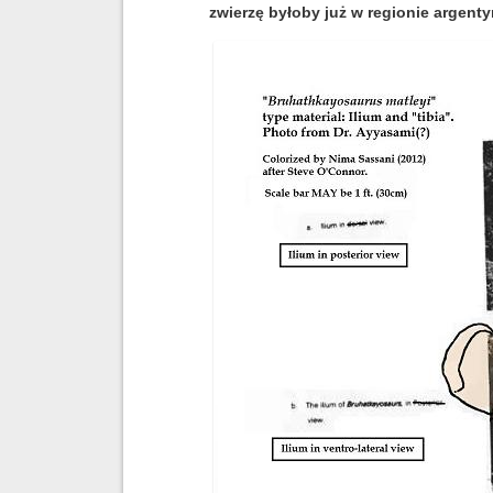
zwierzę byłoby już w regionie argent