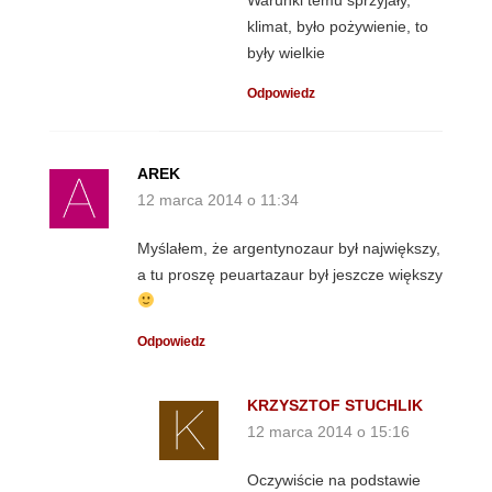
klimat, było pożywienie, to
były wielkie
Odpowiedz
AREK
12 marca 2014 o 11:34
Myślałem, że argentynozaur był największy,
a tu proszę peuartazaur był jeszcze większy
Odpowiedz
KRZYSZTOF STUCHLIK
12 marca 2014 o 15:16
Oczywiście na podstawie