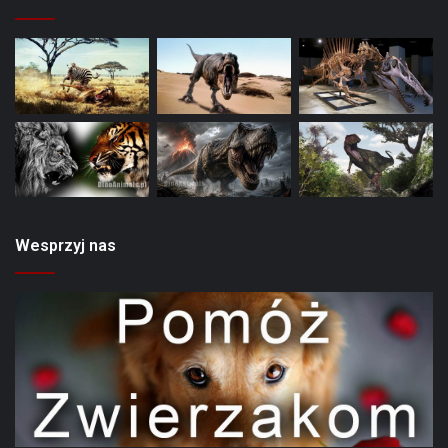
Wesprzyj nas