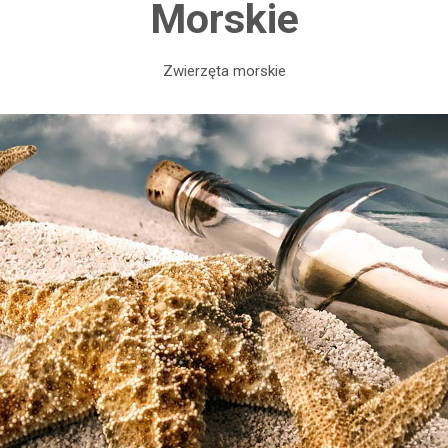
Morskie
Zwierzęta morskie