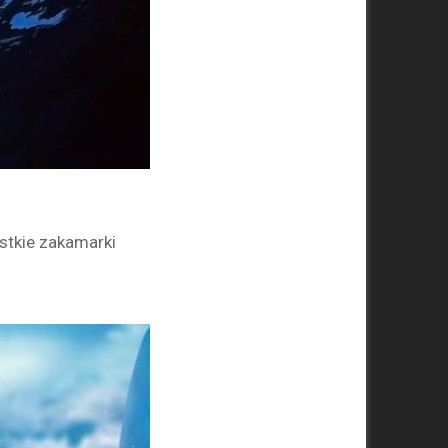
stkie zakamarki