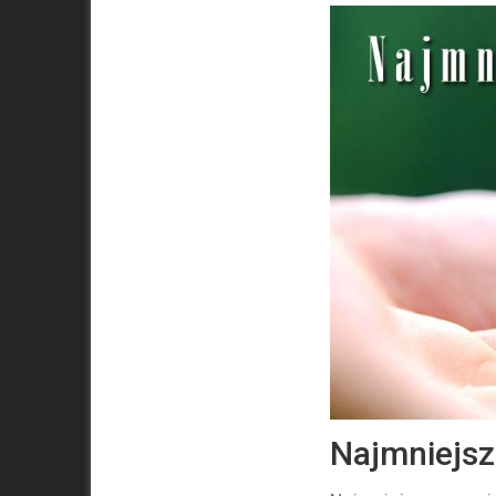
Najmniejsze