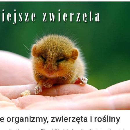
 organizmy, zwierzęta i rośliny