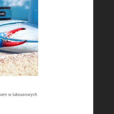
asem w luksusowych