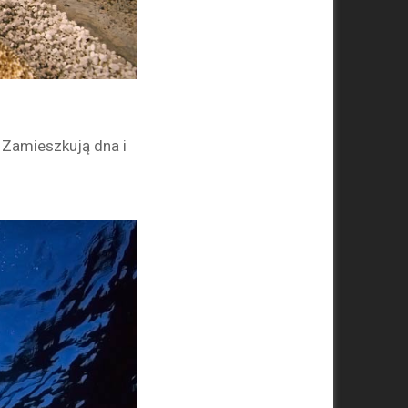
 Zamieszkują dna i