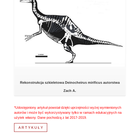
Rekonstrukcja szkieletowa Deinocheirus mirificus autorstwa
Zach A.
*Udostępniony artykuł powstał dzięki uprzejmości wyżej wymienionych
autorów i może być wykorzystywany tylko w ramach edukacyjnych na
użytek własny. Dane pochodzą z lat 2017-2019.
ARTYKUŁY