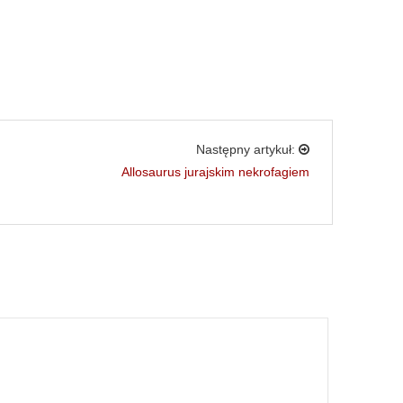
Następny artykuł:
Allosaurus jurajskim nekrofagiem