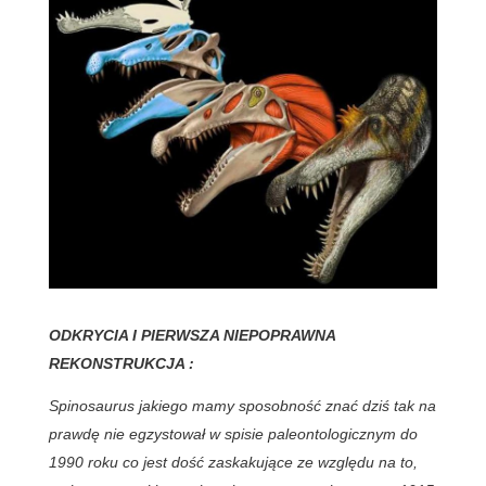
ODKRYCIA I PIERWSZA NIEPOPRAWNA
REKONSTRUKCJA :
Spinosaurus jakiego mamy sposobność znać dziś tak na
prawdę nie egzystował w spisie paleontologicznym do
1990 roku co jest dość zaskakujące ze względu na to,