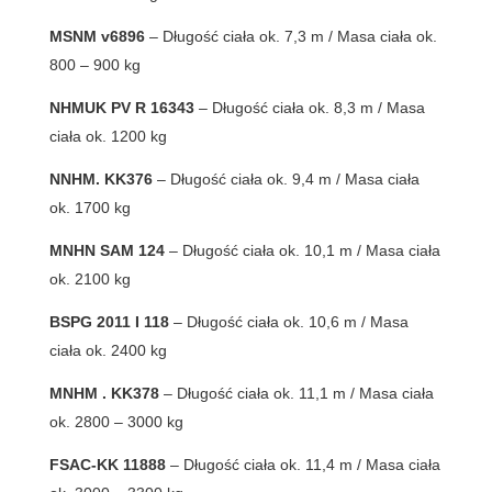
MSNM v6896
– Długość ciała ok. 7,3 m / Masa ciała ok.
800 – 900 kg
NHMUK PV R 16343
– Długość ciała ok. 8,3 m / Masa
ciała ok. 1200 kg
NNHM. KK376
– Długość ciała ok. 9,4 m / Masa ciała
ok. 1700 kg
MNHN SAM 124
– Długość ciała ok. 10,1 m / Masa ciała
ok. 2100 kg
BSPG 2011 I 118
– Długość ciała ok. 10,6 m / Masa
ciała ok. 2400 kg
MNHM . KK378
– Długość ciała ok. 11,1 m / Masa ciała
ok. 2800 – 3000 kg
FSAC-KK 11888
– Długość ciała ok. 11,4 m / Masa ciała