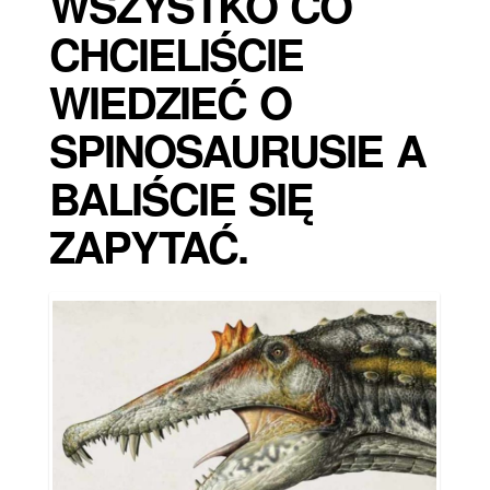
WSZYSTKO CO
CHCIELIŚCIE
WIEDZIEĆ O
SPINOSAURUSIE A
BALIŚCIE SIĘ
ZAPYTAĆ.