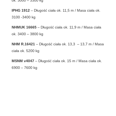
ok. 3000 – 3300 kg
IPHG 1912
– Długość ciała ok. 11,5 m / Masa ciała ok.
3100 -3400 kg
NHMUK 16665
– Długość ciała ok. 11,9 m / Masa ciała
ok. 3400 – 3800 kg
NHM R.16421
– Długość ciała ok. 13,3 – 13,7 m / Masa
ciała ok. 5200 kg
MSNM v4047
– Długość ciała ok. 15 m / Masa ciała ok.
6900 – 7600 kg