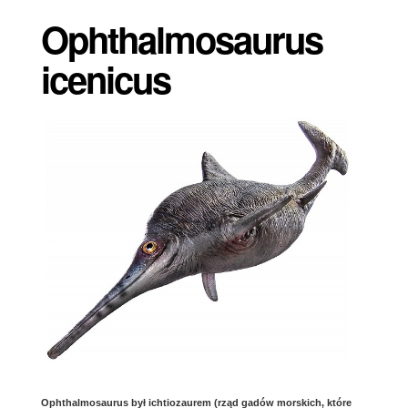
Ophthalmosaurus
icenicus
Ophthalmosaurus był ichtiozaurem (rząd gadów morskich, które