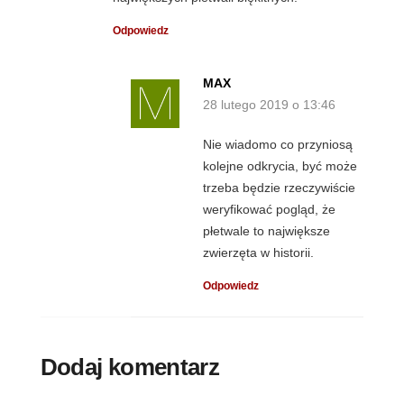
Odpowiedz
MAX
28 lutego 2019 o 13:46
Nie wiadomo co przyniosą
kolejne odkrycia, być może
trzeba będzie rzeczywiście
weryfikować pogląd, że
płetwale to największe
zwierzęta w historii.
Odpowiedz
Dodaj komentarz